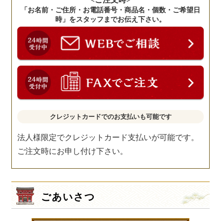
「お名前・ご住所・お電話番号・商品名・個数・ご希望日
時」をスタッフまでお伝え下さい。
クレジットカードでのお支払いも可能です
法人様限定でクレジットカード支払いが可能です。
ご注文時にお申し付け下さい。
ごあいさつ