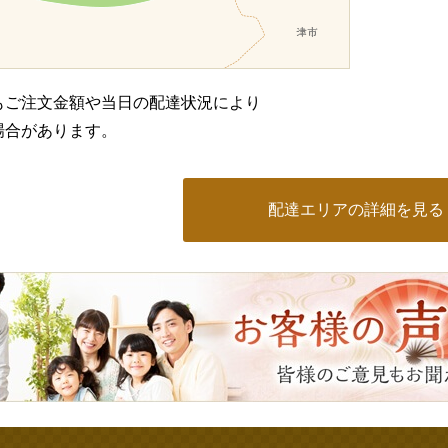
もご注文金額や当日の配達状況により
場合があります。
配達エリアの詳細を見る