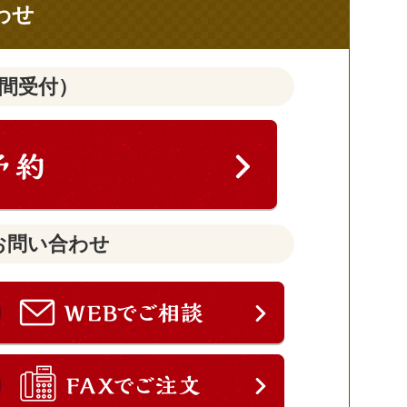
わせ
時間受付）
お問い合わせ