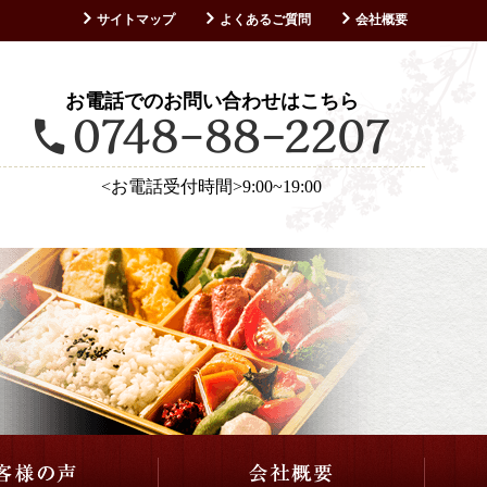
サイトマップ
よくあるご質問
会社概要
お客様の声
お電話でのお問い合わせはこちら
<お電話受付時間>9:00~19:00
仕出し・会席