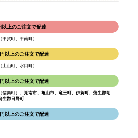
00円以上のご注文で配達
（甲賀町、甲南町）
000円以上のご注文で配達
（土山町、水口町）
000円以上のご注文で配達
（信楽町）、
湖南市、亀山市、竜王町、伊賀町、蒲生郡竜
蒲生郡日野町
000円以上のご注文で配達