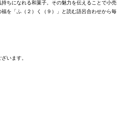
気持ちになれる和菓子。その魅力を伝えることで小売
の福を「ふ（２）く（９）」と読む語呂合わせから毎
ございます。