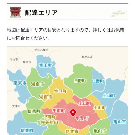
ー
シ
配達エリア
ョ
ン
地図は配達エリアの目安となりますので、詳しくはお気軽
にお問合せください。