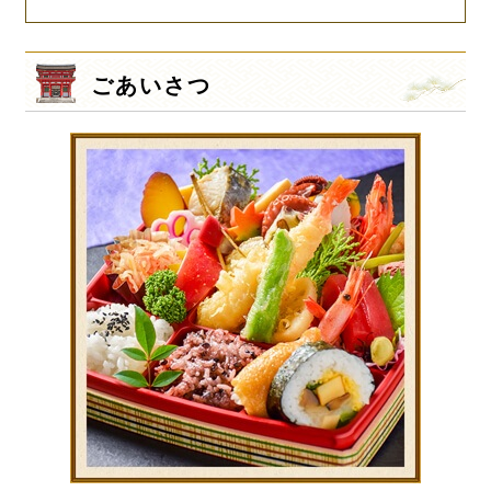
ごあいさつ