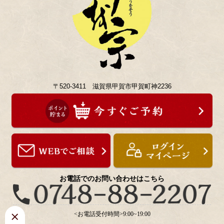
〒520-3411 滋賀県甲賀市甲賀町神2236
お電話でのお問い合わせはこちら
<お電話受付時間>9:00~19:00