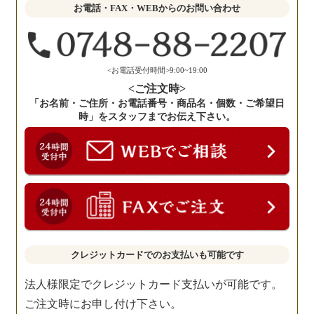
せ
お電話・FAX・WEBからのお問い合わせ
く
だ
さ
い。
<お電話受付時間>9:00~19:00
<ご注文時>
「お名前・ご住所・お電話番号・商品名・個数・ご希望日
時」をスタッフまでお伝え下さい。
クレジットカードでのお支払いも可能です
法人様限定でクレジットカード支払いが可能です。
ご注文時にお申し付け下さい。