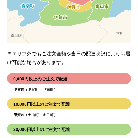
※エリア外でもご注文金額や当日の配達状況により
お届
け可能な場合があります。
6,000円以上のご注文で配達
（甲賀町、甲南町）
甲賀市
10,000円以上のご注文で配達
（土山町、水口町）
甲賀市
20,000円以上のご注文で配達