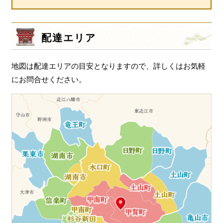
ゲ
ー
シ
配達エリア
ョ
ン
地図は配達エリアの目安となりますので、詳しくはお気軽
にお問合せください。