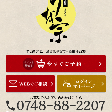
〒520-3411 滋賀県甲賀市甲賀町神2236
お電話でのお問い合わせはこちら