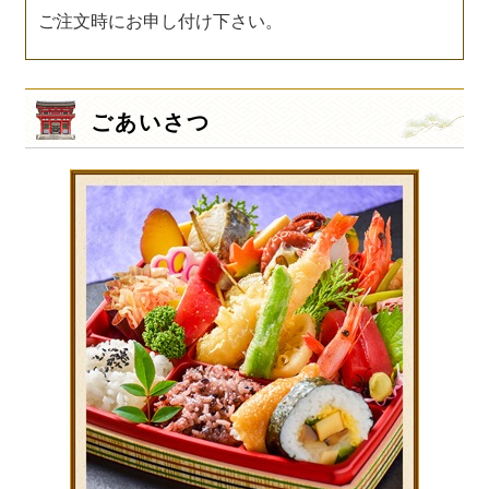
ご注文時にお申し付け下さい。
ごあいさつ