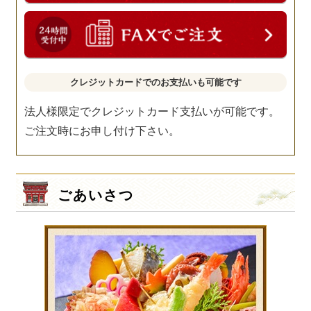
クレジットカードでのお支払いも可能です
法人様限定でクレジットカード支払いが可能です。
ご注文時にお申し付け下さい。
ごあいさつ