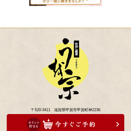
〒520-3411 滋賀県甲賀市甲賀町神2236