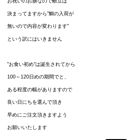
お祝いのお膳なので献立は
決まってますから”鯛の入荷が
無いので内容が変わります”
という訳にはいきません
”お食い初め”は誕生されてから
100～120日めの期間でと、
ある程度の幅がありますので
良い日にちを選んで頂き
早めにご注文頂きますよう
お願いいたします