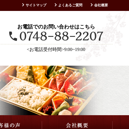
サイトマップ
よくあるご質問
会社概要
お客様の声
お電話でのお問い合わせはこちら
<お電話受付時間>9:00~19:00
仕出し・会席