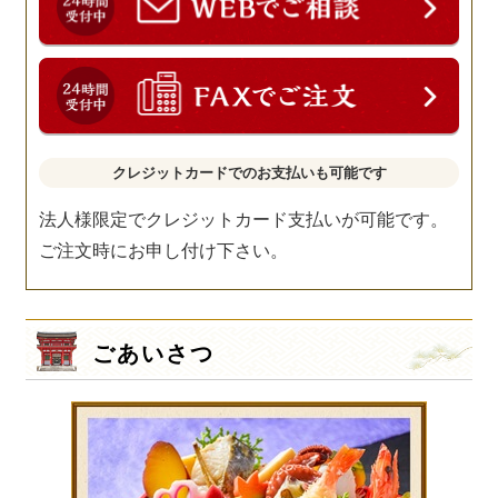
クレジットカードでのお支払いも可能です
法人様限定でクレジットカード支払いが可能です。
ご注文時にお申し付け下さい。
ごあいさつ