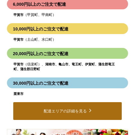
6,000円以上のご注文で配達
（甲賀町、甲南町）
甲賀市
10,000円以上のご注文で配達
（土山町、水口町）
甲賀市
20,000円以上のご注文で配達
（信楽町）、
甲賀市
湖南市、亀山市、竜王町、伊賀町、蒲生郡竜王
町、蒲生郡日野町
30,000円以上のご注文で配達
栗東市
配達エリアの詳細を見る
皆