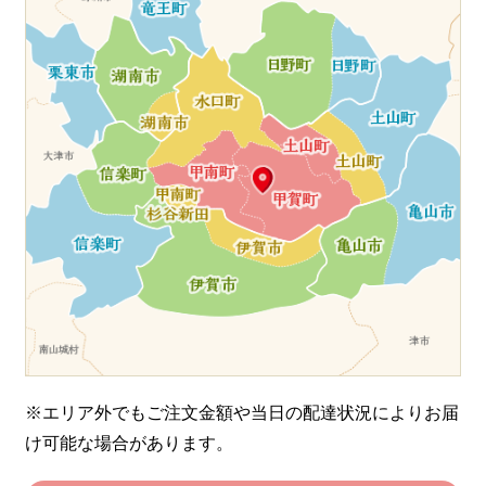
※エリア外でもご注文金額や当日の配達状況により
お届
け可能な場合があります。