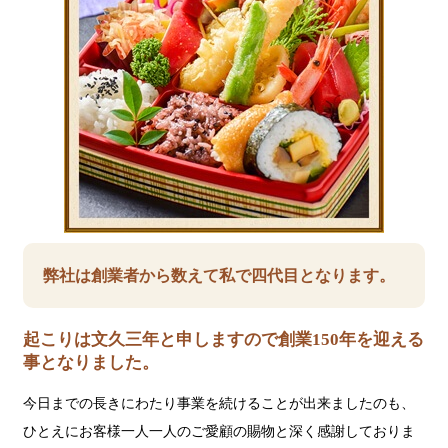
弊社は創業者から数えて私で四代目となります。
起こりは文久三年と申しますので創業150年を迎える
事となりました。
今日までの長きにわたり事業を続けることが出来ましたのも、
ひとえにお客様一人一人のご愛顧の賜物と深く感謝しておりま