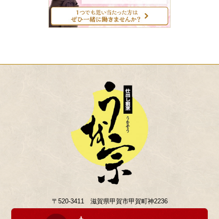
〒520-3411 滋賀県甲賀市甲賀町神2236