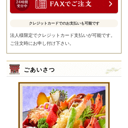
クレジットカードでのお支払いも可能です
法人様限定でクレジットカード支払いが可能です。
ご注文時にお申し付け下さい。
ごあいさつ