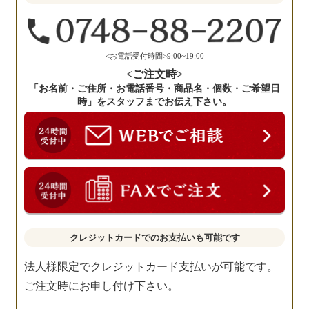
く
だ
さ
い。
<お電話受付時間>9:00~19:00
<ご注文時>
「お名前・ご住所・お電話番号・商品名・個数・ご希望日
時」をスタッフまでお伝え下さい。
クレジットカードでのお支払いも可能です
法人様限定でクレジットカード支払いが可能です。
ご注文時にお申し付け下さい。