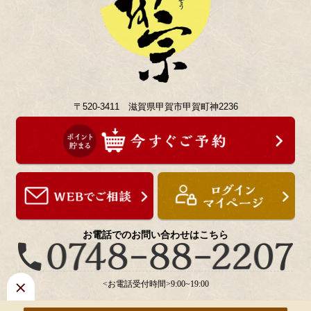
〒520-3411 滋賀県甲賀市甲賀町神2236
お電話でのお問い合わせはこちら
<お電話受付時間>9:00~19:00