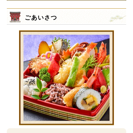
ごあいさつ