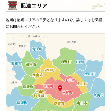
シ
配達エリア
ョ
ン
地図は配達エリアの目安となりますので、詳しくはお気軽
にお問合せください。