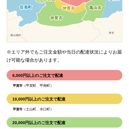
※エリア外でもご注文金額や当日の配達状況により
お届
け可能な場合があります。
6,000円以上のご注文で配達
（甲賀町、甲南町）
甲賀市
10,000円以上のご注文で配達
（土山町、水口町）
甲賀市
20,000円以上のご注文で配達