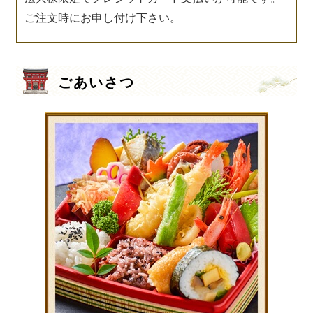
ご注文時にお申し付け下さい。
ごあいさつ