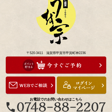
〒520-3411 滋賀県甲賀市甲賀町神2236
お電話でのお問い合わせはこちら