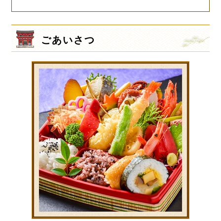
ごあいさつ