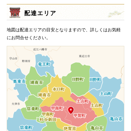
シ
配達エリア
ョ
ン
地図は配達エリアの目安となりますので、詳しくはお気軽
にお問合せください。