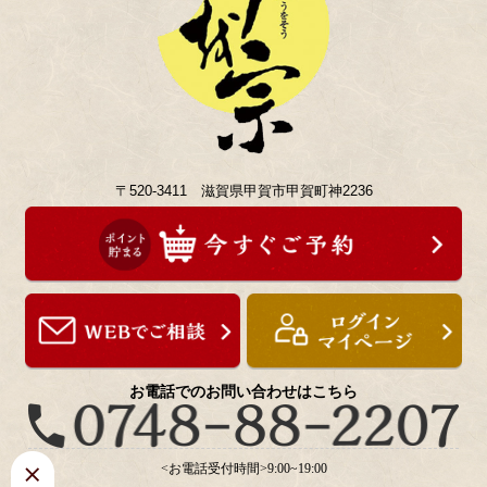
〒520-3411 滋賀県甲賀市甲賀町神2236
お電話でのお問い合わせはこちら
<お電話受付時間>9:00~19:00