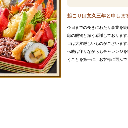
起こりは文久三年と申します
今日までの長きにわたり事業を続
顧の賜物と深く感謝しております
目は大変厳しいものがございます
伝統は守りながらもチャレンジを
くことを第一に、お客様に選んで