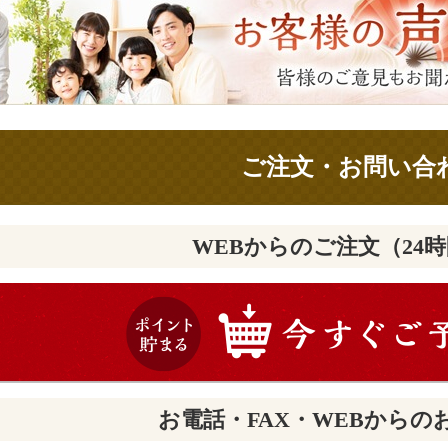
ご注文・お問い合
WEBからのご注文（24
お電話・FAX・WEBからの