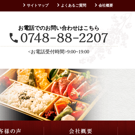
サイトマップ
よくあるご質問
会社概要
お客様の声
お電話でのお問い合わせはこちら
<お電話受付時間>9:00~19:00
仕出し・会席