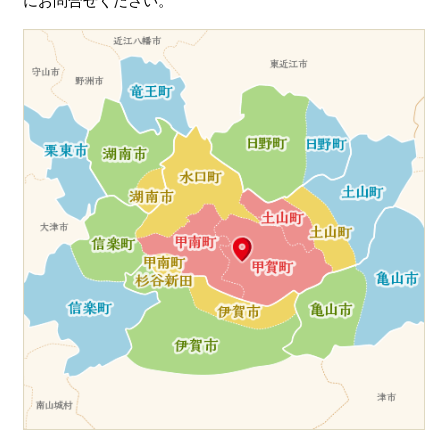
にお問合せください。