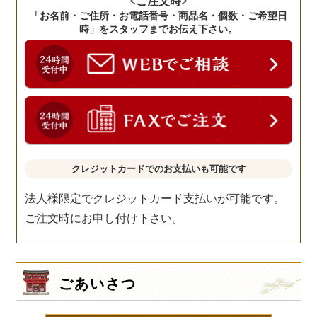
<ご注文時>
「お名前・ご住所・お電話番号・商品名・個数・ご希望日
時」をスタッフまでお伝え下さい。
クレジットカードでのお支払いも可能です
法人様限定でクレジットカード支払いが可能です。
ご注文時にお申し付け下さい。
ごあいさつ