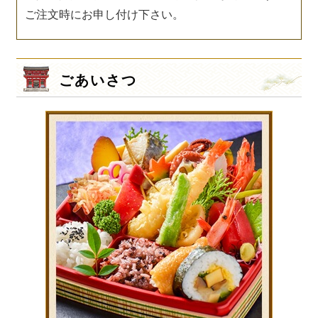
ご注文時にお申し付け下さい。
ごあいさつ