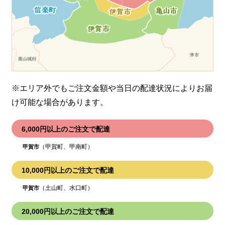
※エリア外でもご注文金額や当日の配達状況により
お届
け可能な場合があります。
6,000円以上のご注文で配達
（甲賀町、甲南町）
甲賀市
10,000円以上のご注文で配達
（土山町、水口町）
甲賀市
20,000円以上のご注文で配達