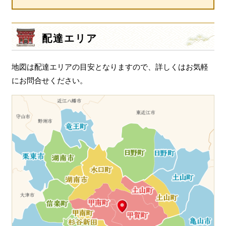
ー
シ
配達エリア
ョ
ン
地図は配達エリアの目安となりますので、詳しくはお気軽
にお問合せください。