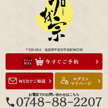
〒520-3411 滋賀県甲賀市甲賀町神2236
お電話でのお問い合わせはこちら