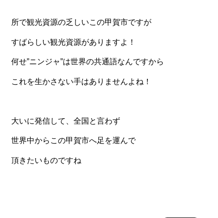
所で観光資源の乏しいこの甲賀市ですが
すばらしい観光資源がありますよ！
何せ”ニンジャ”は世界の共通語なんですから
これを生かさない手はありませんよね！
大いに発信して、全国と言わず
世界中からこの甲賀市へ足を運んで
頂きたいものですね