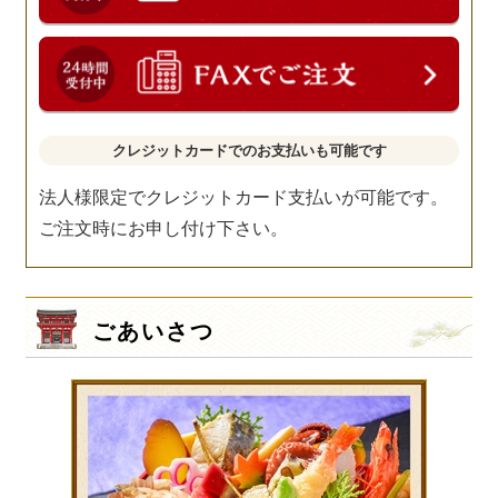
クレジットカードでのお支払いも可能です
法人様限定でクレジットカード支払いが可能です。
ご注文時にお申し付け下さい。
ごあいさつ