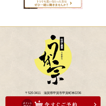
〒520-3411 滋賀県甲賀市甲賀町神2236