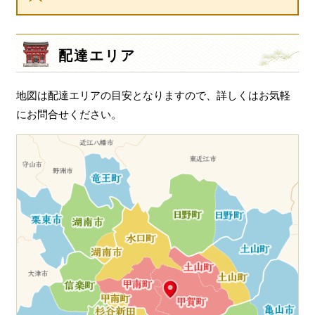
ゲ
ー
シ
配達エリア
ョ
ン
地図は配達エリアの目安となりますので、詳しくはお気軽
にお問合せください。