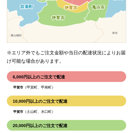
※エリア外でもご注文金額や当日の配達状況により
お届
け可能な場合があります。
6,000円以上のご注文で配達
（甲賀町、甲南町）
甲賀市
10,000円以上のご注文で配達
（土山町、水口町）
甲賀市
20,000円以上のご注文で配達