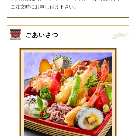
ご注文時にお申し付け下さい。
ごあいさつ