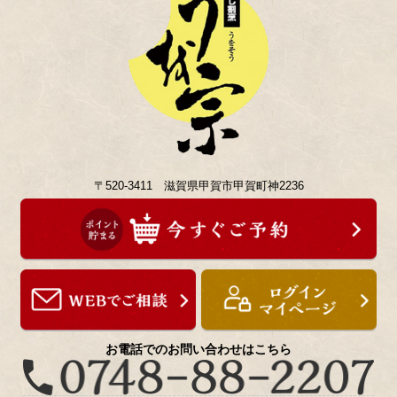
〒520-3411 滋賀県甲賀市甲賀町神2236
お電話でのお問い合わせはこちら