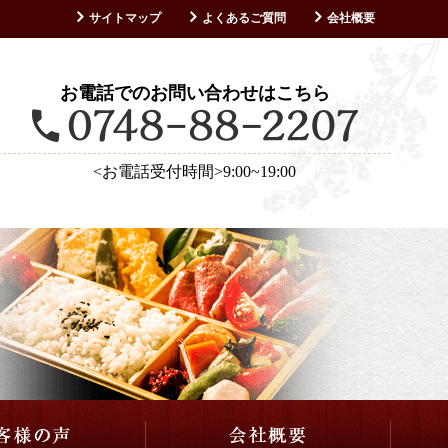
サイトマップ
よくあるご質問
会社概要
お客様の声
お電話でのお問い合わせはこちら
<お電話受付時間>9:00~19:00
仕出し・会席