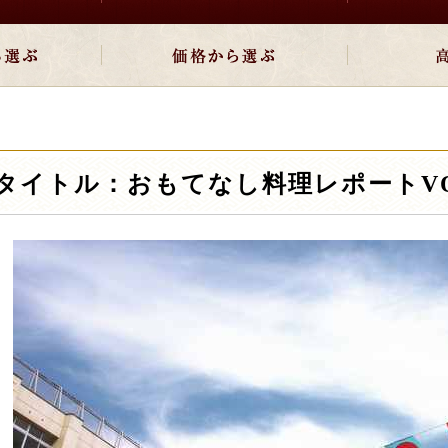
タイトル：おもてなし料理レポートVOL