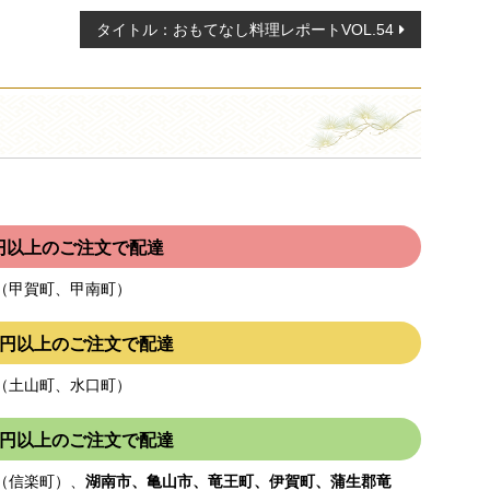
タイトル：おもてなし料理レポートVOL.54
00円以上のご注文で配達
（甲賀町、甲南町）
000円以上のご注文で配達
（土山町、水口町）
000円以上のご注文で配達
（信楽町）、
湖南市、亀山市、竜王町、伊賀町、蒲生郡竜