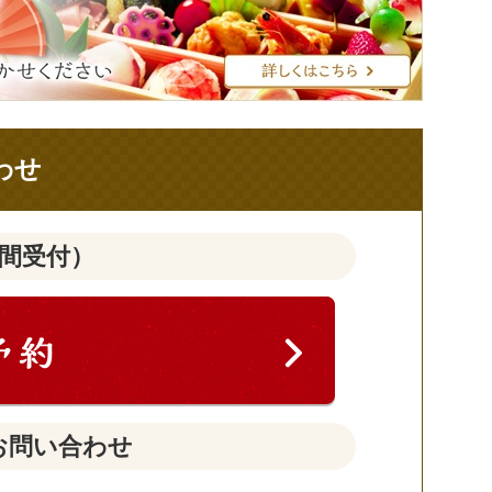
わせ
時間受付）
お問い合わせ