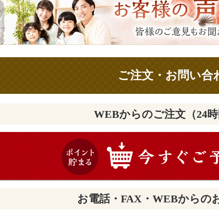
ご注文・お問い合
WEBからのご注文（24
お電話・FAX・WEBからの