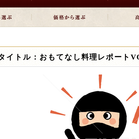
タイトル：おもてなし料理レポートVOL