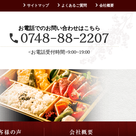
サイトマップ
よくあるご質問
会社概要
お客様の声
お電話でのお問い合わせはこちら
<お電話受付時間>9:00~19:00
仕出し・会席