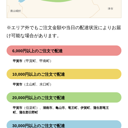
※エリア外でもご注文金額や当日の配達状況により
お届
け可能な場合があります。
6,000円以上のご注文で配達
（甲賀町、甲南町）
甲賀市
10,000円以上のご注文で配達
（土山町、水口町）
甲賀市
20,000円以上のご注文で配達
（信楽町）、
甲賀市
湖南市、亀山市、竜王町、伊賀町、蒲生郡竜王
町、蒲生郡日野町
30,000円以上のご注文で配達