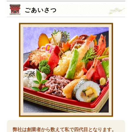
ごあいさつ
弊社は創業者から数えて私で四代目となります。