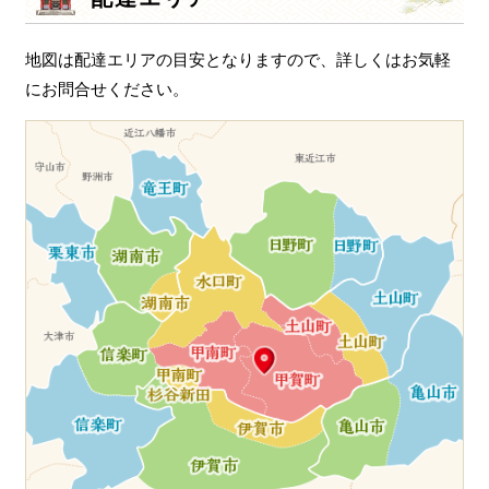
ョ
ン
地図は配達エリアの目安となりますので、詳しくはお気軽
にお問合せください。