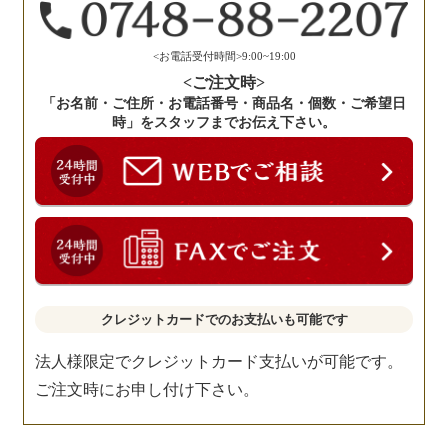
だ
さ
い。
<お電話受付時間>9:00~19:00
<ご注文時>
「お名前・ご住所・お電話番号・商品名・個数・ご希望日
時」をスタッフまでお伝え下さい。
クレジットカードでのお支払いも可能です
法人様限定でクレジットカード支払いが可能です。
ご注文時にお申し付け下さい。