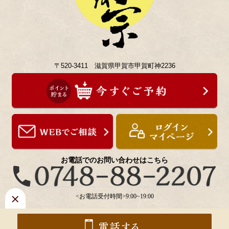
〒520-3411 滋賀県甲賀市甲賀町神2236
お電話でのお問い合わせはこちら
<お電話受付時間>9:00~19:00