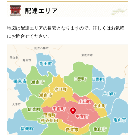
シ
配達エリア
ョ
ン
地図は配達エリアの目安となりますので、詳しくはお気軽
にお問合せください。