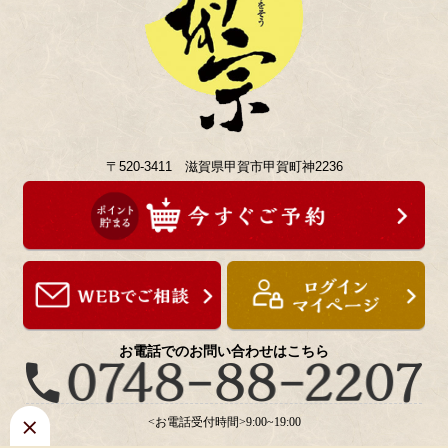
〒520-3411 滋賀県甲賀市甲賀町神2236
お電話でのお問い合わせはこちら
<お電話受付時間>9:00~19:00