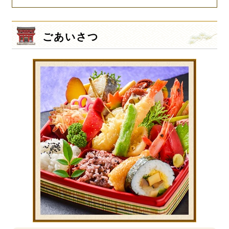
ごあいさつ