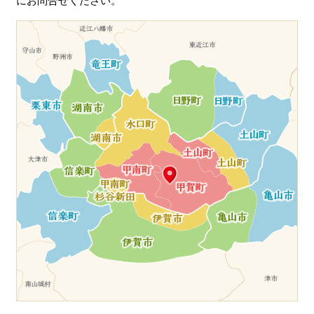
にお問合せください。