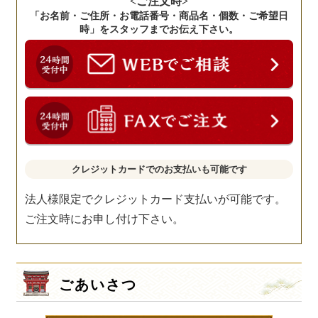
<ご注文時>
「お名前・ご住所・お電話番号・商品名・個数・ご希望日
時」をスタッフまでお伝え下さい。
クレジットカードでのお支払いも可能です
法人様限定でクレジットカード支払いが可能です。
ご注文時にお申し付け下さい。
ごあいさつ