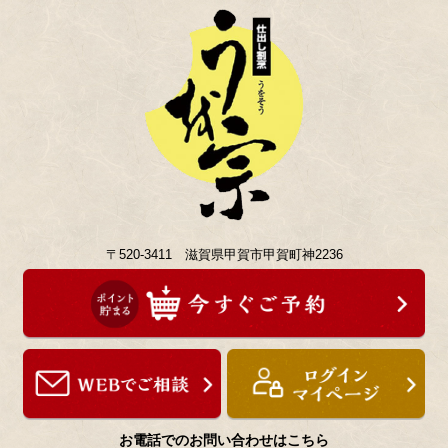
〒520-3411 滋賀県甲賀市甲賀町神2236
お電話でのお問い合わせはこちら