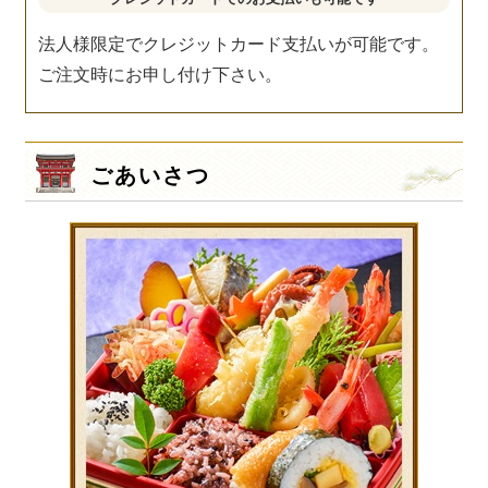
法人様限定でクレジットカード支払いが可能です。
ご注文時にお申し付け下さい。
ごあいさつ